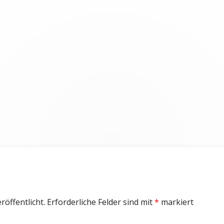
röffentlicht.
Erforderliche Felder sind mit
*
markiert