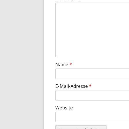
Name
*
E-Mail-Adresse
*
Website